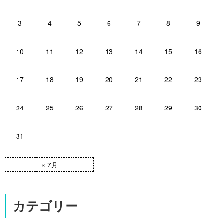
3
4
5
6
7
8
9
10
11
12
13
14
15
16
17
18
19
20
21
22
23
24
25
26
27
28
29
30
31
« 7月
カテゴリー