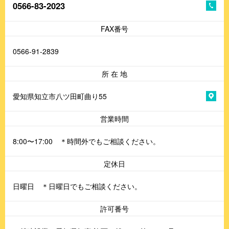
0566-83-2023
FAX番号
0566-91-2839
所 在 地
愛知県知立市八ツ田町曲り55
営業時間
8:00〜17:00 ＊時間外でもご相談ください。
定休日
日曜日 ＊日曜日でもご相談ください。
許可番号