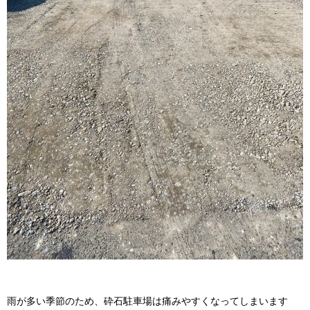
雨が多い季節のため、砕石駐車場は痛みやすくなってしまいます