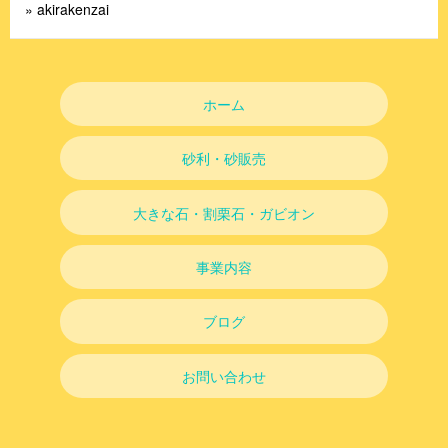
» akirakenzai
ホーム
砂利・砂販売
大きな石・割栗石・ガビオン
事業内容
ブログ
お問い合わせ