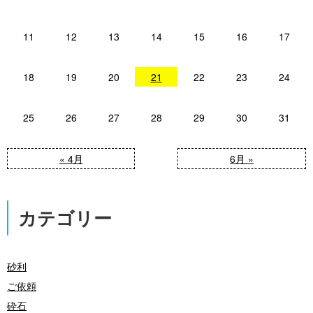
11
12
13
14
15
16
17
18
19
20
21
22
23
24
25
26
27
28
29
30
31
« 4月
6月 »
カテゴリー
砂利
ご依頼
砕石