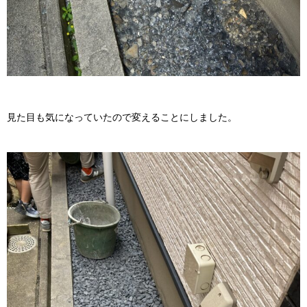
見た目も気になっていたので変えることにしました。