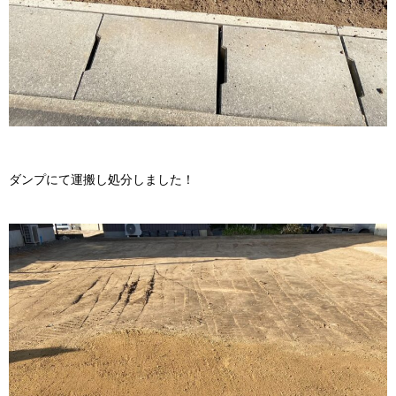
ダンプにて運搬し処分しました！