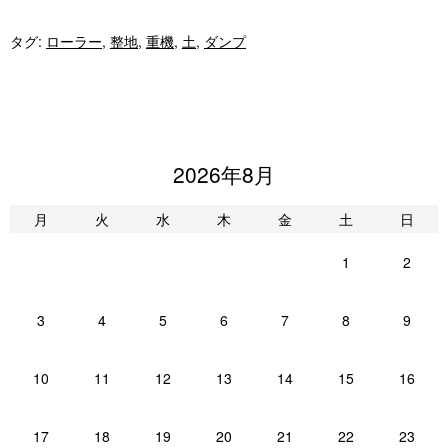
タグ:
ローラー
,
整地
,
重機
,
土
,
ダンプ
2026年8月
月
火
水
木
金
土
日
1
2
3
4
5
6
7
8
9
10
11
12
13
14
15
16
17
18
19
20
21
22
23