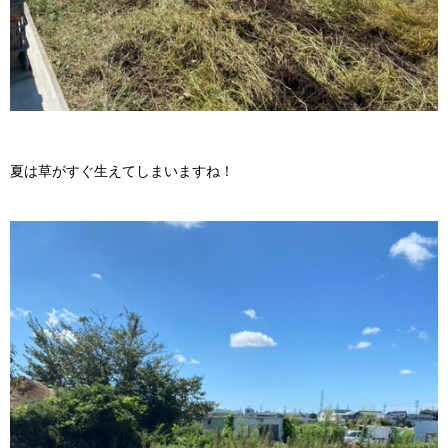
夏は草がすぐ生えてしまいますね！