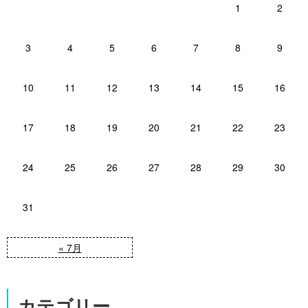
1
2
3
4
5
6
7
8
9
10
11
12
13
14
15
16
17
18
19
20
21
22
23
24
25
26
27
28
29
30
31
« 7月
カテゴリー