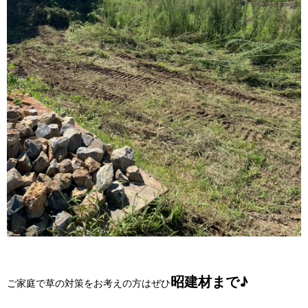
昭建材まで♪
ご家庭で草の対策をお考えの方はぜひ