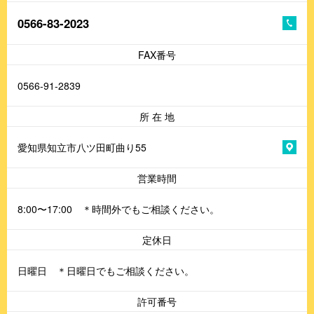
0566-83-2023
FAX番号
0566-91-2839
所 在 地
愛知県知立市八ツ田町曲り55
営業時間
8:00〜17:00 ＊時間外でもご相談ください。
定休日
日曜日 ＊日曜日でもご相談ください。
許可番号