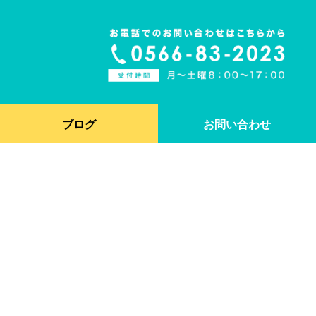
ブログ
お問い合わせ