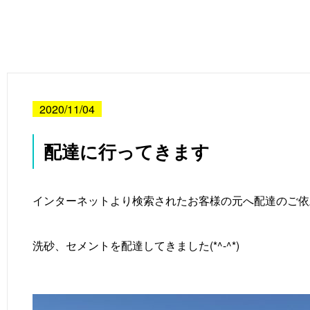
2020/11/04
配達に行ってきます
インターネットより検索されたお客様の元へ配達のご依
洗砂、セメントを配達してきました(*^-^*)