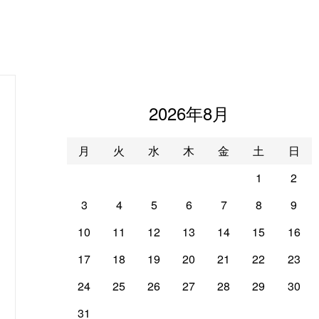
2026年8月
月
火
水
木
金
土
日
1
2
3
4
5
6
7
8
9
10
11
12
13
14
15
16
17
18
19
20
21
22
23
24
25
26
27
28
29
30
31