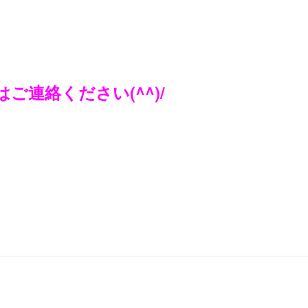
連絡ください(^^)/