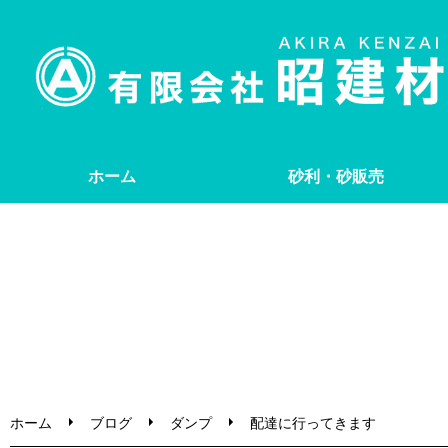
ホーム
砂利・砂販売
ホーム
ブログ
ダンプ
配達に行ってきます